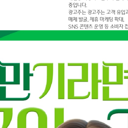
중입니다.
광고주는 광고주는 고객 유입과
매체 발굴, 제휴 마케팅 확대,
SNS 콘텐츠 운영 등 소비자