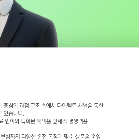
 중심의 과점 구조 속에서 다이렉트 채널을 통한
고 있습니다.
료 인하와 특화된 혜택을 앞세워 경쟁력을
보험까지 다양한 운전 목적에 맞춘 상품을 운영