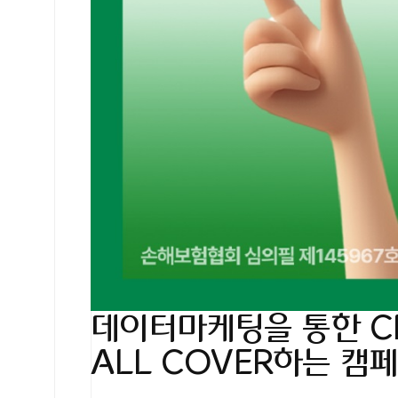
데이터마케팅을 통한 C
ALL COVER하는 캠