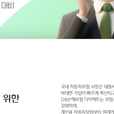
국내 자동차보험 시장은 대형사
비대면 가입이 빠르게 확산되
 위한
DB손해보험 다이렉트는 보험
강화하며,
개인용 자동차보험부터 원데이