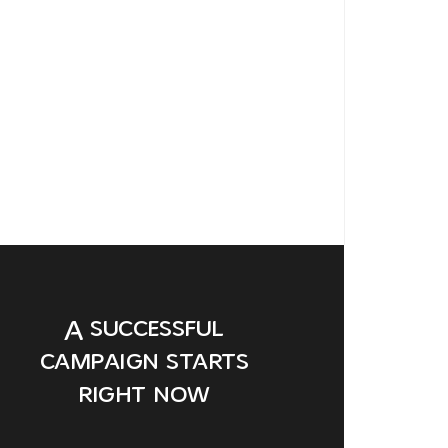
A successful
campaign starts
right now