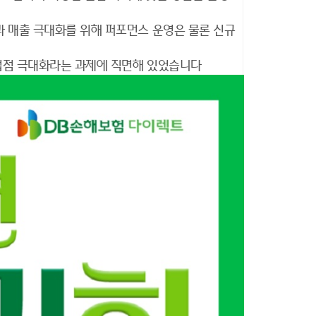
 매출 극대화를 위해 퍼포먼스 운영은 물론 신규
 접점 극대화라는 과제에 직면해 있었습니다