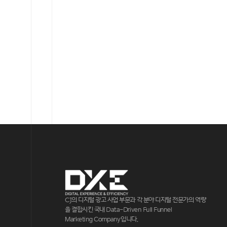
CJ의 디지털 광고 사업 부문과 각 분야 디지털 전문가의 역량
을 결합시킨 국내 Data-Driven Full Funnel
Marketing Company입니다.