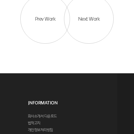
Prev Work
Next Work
Information
회사소개서 다운로드
법적고지
개인정보처리방침