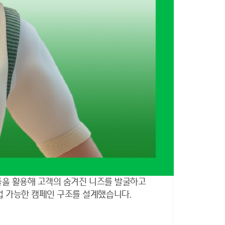
 툴을 활용해 고객의 숨겨진 니즈를 발굴하고
업 가능한 캠페인 구조를 설계했습니다.