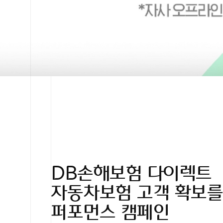
DB손해보험 다이렉트
자동차보험 고객 확보를
퍼포먼스 캠페인