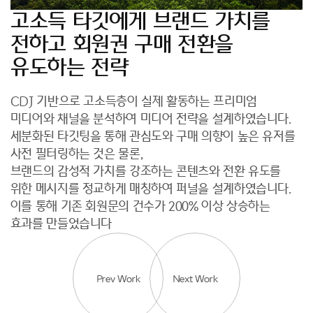
고소득 타깃에게 브랜드 가치를
전하고 회원권 구매 전환을
유도하는 전략
CDJ 기반으로 고소득층이 실제 활동하는 프리미엄
미디어와 채널을 분석하여 미디어 전략을 설계하였습니다.
세분화된 타깃팅을 통해 관심도와 구매 의향이 높은 유저를
사전 필터링하는 것은 물론,
브랜드의 감성적 가치를 강조하는 콘텐츠와 전환 유도를
위한 메시지를 정교하게 매칭하여 퍼널을 설계하였습니다.
이를 통해 기존 회원문의 건수가 200% 이상 상승하는
효과를 만들었습니다
Prev Work
Next Work