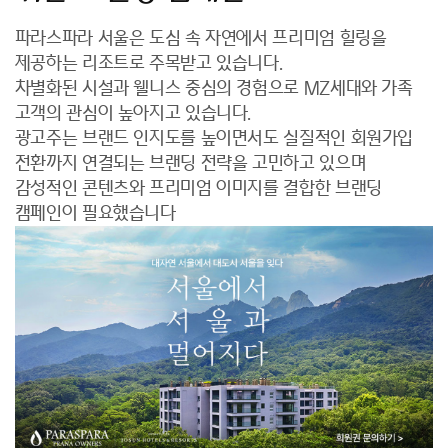
파라스파라 서울은 도심 속 자연에서 프리미엄 힐링을
제공하는 리조트로 주목받고 있습니다.
차별화된 시설과 웰니스 중심의 경험으로 MZ세대와 가족
고객의 관심이 높아지고 있습니다.
광고주는 브랜드 인지도를 높이면서도 실질적인 회원가입
전환까지 연결되는 브랜딩 전략을 고민하고 있으며
감성적인 콘텐츠와 프리미엄 이미지를 결합한 브랜딩
캠페인이 필요했습니다