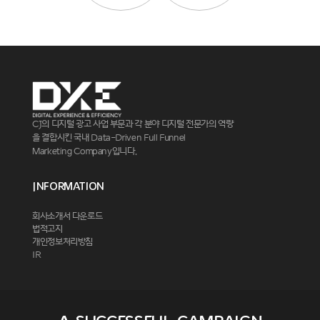
CJ의 디지털 광고 사업 부문과 각 분야 디지털 전문가의 역량
을 결합시킨 국내 Data-Driven Full Funnel
Marketing Company입니다.
Information
회사소개서 다운로드
법적고지
개인정보처리방침
IR