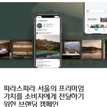
파라스파라 서울의 프리미엄
가치를 소비자에게 전달하기
위한 브랜딩 캠페인